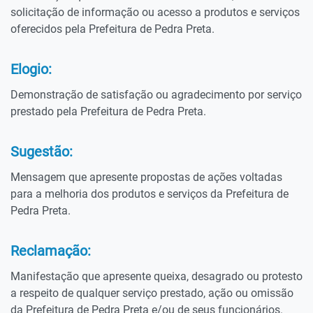
solicitação de informação ou acesso a produtos e serviços
oferecidos pela Prefeitura de Pedra Preta.
Elogio:
Demonstração de satisfação ou agradecimento por serviço
prestado pela Prefeitura de Pedra Preta.
Sugestão:
Mensagem que apresente propostas de ações voltadas
para a melhoria dos produtos e serviços da Prefeitura de
Pedra Preta.
Reclamação:
Manifestação que apresente queixa, desagrado ou protesto
a respeito de qualquer serviço prestado, ação ou omissão
da Prefeitura de Pedra Preta e/ou de seus funcionários.