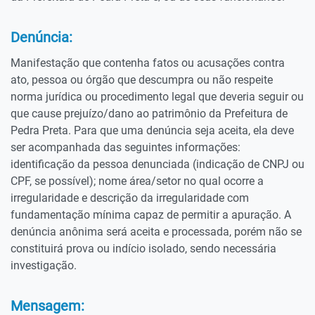
Denúncia:
Manifestação que contenha fatos ou acusações contra
ato, pessoa ou órgão que descumpra ou não respeite
norma jurídica ou procedimento legal que deveria seguir ou
que cause prejuízo/dano ao patrimônio da Prefeitura de
Pedra Preta. Para que uma denúncia seja aceita, ela deve
ser acompanhada das seguintes informações:
identificação da pessoa denunciada (indicação de CNPJ ou
CPF, se possível); nome área/setor no qual ocorre a
irregularidade e descrição da irregularidade com
fundamentação mínima capaz de permitir a apuração. A
denúncia anônima será aceita e processada, porém não se
constituirá prova ou indício isolado, sendo necessária
investigação.
Mensagem: