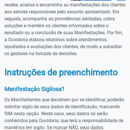
recebe, analisa e encaminha as manifestações dos clientes
aos setores responsáveis pelo assunto apresentado. Em
seguida, acompanha as providências adotadas, cobra
soluções e mantém os clientes informados sobre o
resultado ou a conclusão de suas Manifestações. Por fim,
a Ouvidoria elabora relatórios sobre atendimentos,
resultados e avaliações dos clientes, de modo a subsidiar
os gestores na tomada de decisões.
Instruções de preenchimento
Manifestação Sigilosa?
Os Manifestantes que decidirem por se identificar, poderão
solicitar sigilo de seus dados de identificação, marcando
SIM nesta opção. Neste caso, seus dados só serão
conhecidos pela Ouvidoria, que terá a responsabilidade de
mantê-los em sigilo. Se marcar NÃO, seus dados