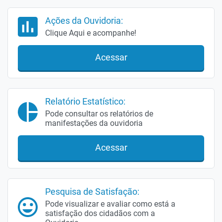
Ações da Ouvidoria:
Clique Aqui e acompanhe!
Acessar
Relatório Estatístico:
Pode consultar os relatórios de
manifestações da ouvidoria
Acessar
Pesquisa de Satisfação:
Pode visualizar e avaliar como está a
satisfação dos cidadãos com a