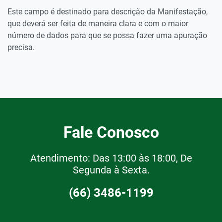
Este campo é destinado para descrição da Manifestação,
que deverá ser feita de maneira clara e com o maior
número de dados para que se possa fazer uma apuração
precisa.
Fale Conosco
Atendimento: Das 13:00 às 18:00, De
Segunda à Sexta.
(66) 3486-1199