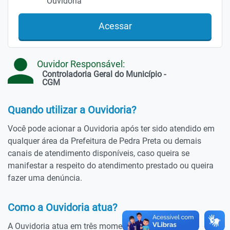
Ouvidoria
Acessar
Ouvidor Responsável:
Controladoria Geral do Município -
CGM
Quando utilizar a Ouvidoria?
Você pode acionar a Ouvidoria após ter sido atendido em
qualquer área da Prefeitura de Pedra Preta ou demais
canais de atendimento disponíveis, caso queira se
manifestar a respeito do atendimento prestado ou queira
fazer uma denúncia.
Como a Ouvidoria atua?
A Ouvidoria atua em três momentos. Primeiramente,