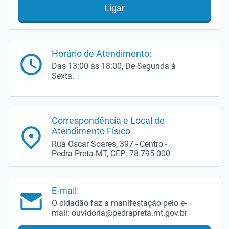
Ligar
Horário de Atendimento:
Das 13:00 às 18:00, De Segunda à
Sexta.
Correspondência e Local de
Atendimento Físico
Rua Oscar Soares, 397 - Centro -
Pedra Preta-MT, CEP: 78.795-000
E-mail:
O cidadão faz a manifestação pelo e-
mail: ouvidoria@pedrapreta.mt.gov.br