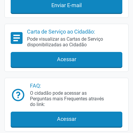
Enviar E-mail
Carta de Serviço ao Cidadão:
Pode visualizar as Cartas de Serviço
disponibilizadas ao Cidadão
Acessar
FAQ:
O cidadão pode acessar as
Perguntas mais Frequentes através
do link:
Acessar