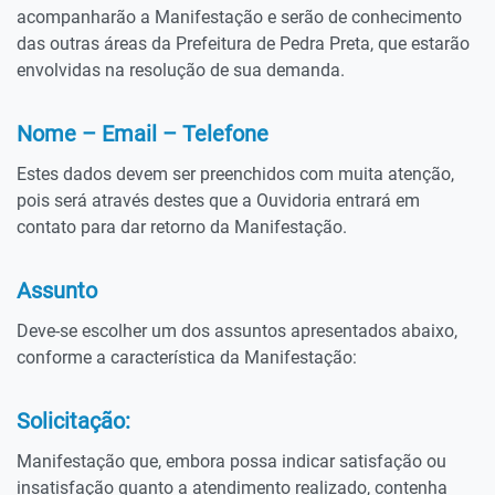
acompanharão a Manifestação e serão de conhecimento
das outras áreas da Prefeitura de Pedra Preta, que estarão
envolvidas na resolução de sua demanda.
Nome – Email – Telefone
Estes dados devem ser preenchidos com muita atenção,
pois será através destes que a Ouvidoria entrará em
contato para dar retorno da Manifestação.
Assunto
Deve-se escolher um dos assuntos apresentados abaixo,
conforme a característica da Manifestação:
Solicitação:
Manifestação que, embora possa indicar satisfação ou
insatisfação quanto a atendimento realizado, contenha