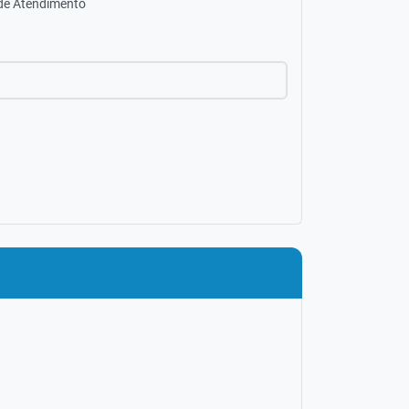
 de Atendimento