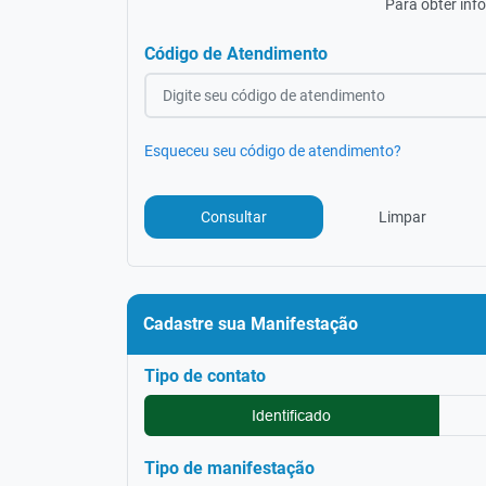
Para obter inf
Código de Atendimento
Esqueceu seu código de atendimento?
Limpar
Consultar
Cadastre sua Manifestação
Tipo de contato
Identificado
Tipo de manifestação